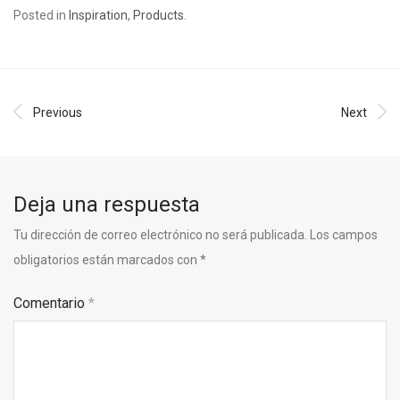
Posted in
Inspiration
,
Products
.
Previous
Next
Deja una respuesta
Tu dirección de correo electrónico no será publicada.
Los campos
obligatorios están marcados con
*
Comentario
*