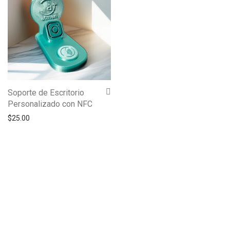
Soporte de Escritorio
Personalizado con NFC
$
25.00