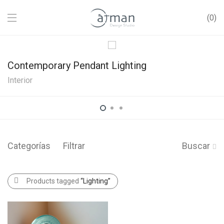
0
Contemporary Pendant Lighting
Interior
Categorías
Filtrar
Buscar
Products tagged
“Lighting”